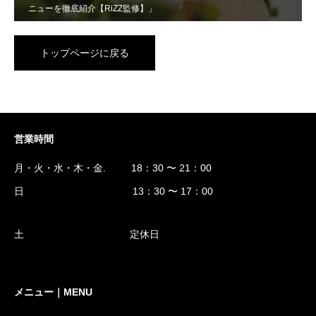
ニューを徹底紹介【RiZZ監修】」
トップページに戻る
営業時間
月・火・水・木・金. 18：30 〜 21：00
日 13：30 〜 17：00
土 定休日
メニュー｜MENU