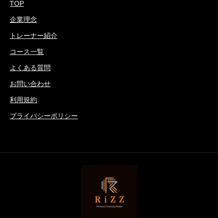
TOP
企業理念
トレーナー紹介
コース一覧
よくある質問
お問い合わせ
利用規約
プライバシーポリシー