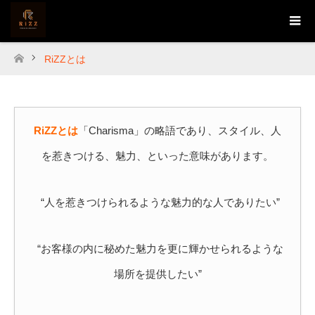
RiZZとは
ホーム
RiZZとは
「Charisma」の略語であり、スタイル、人
を惹きつける、魅力、といった意味があります。
“人を惹きつけられるような魅力的な人でありたい”
“お客様の内に秘めた魅力を更に輝かせられるような
場所を提供したい”