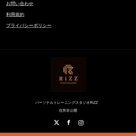
お問い合わせ
利用規約
プライバシーポリシー
パーソナルトレーニングスタジオRiZZ
住所非公開
X
Facebook
Instagram