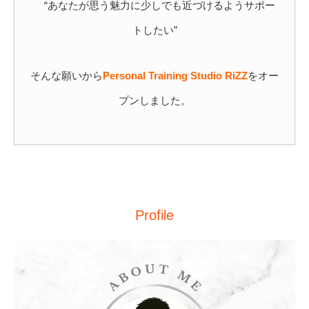
“あなたが思う魅力に少しでも近づけるようサポー
トしたい”
そんな願いから
Personal Training Studio RiZZ
をオー
プンしました。
Profile