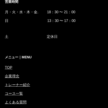
営業時間
月・火・水・木・金. 18：30 〜 21：00
日 13：30 〜 17：00
土 定休日
メニュー｜MENU
TOP
企業理念
トレーナー紹介
コース一覧
よくある質問