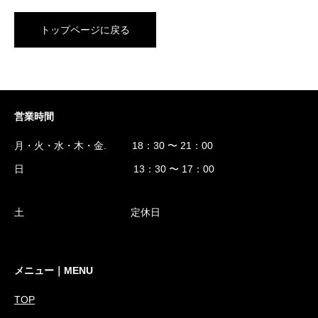
トップページに戻る
営業時間
月・火・水・木・金. 18：30 〜 21：00
日 13：30 〜 17：00
土 定休日
メニュー｜MENU
TOP