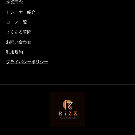
企業理念
トレーナー紹介
コース一覧
よくある質問
お問い合わせ
利用規約
プライバシーポリシー