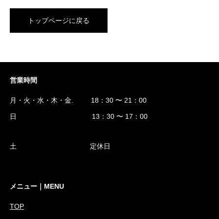
トップページに戻る
営業時間
月・火・水・木・金. 18：30 〜 21：00
日 13：30 〜 17：00
土 定休日
メニュー｜MENU
TOP