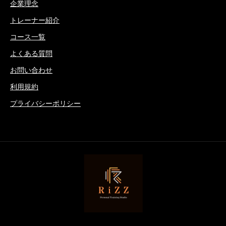
企業理念
トレーナー紹介
コース一覧
よくある質問
お問い合わせ
利用規約
プライバシーポリシー