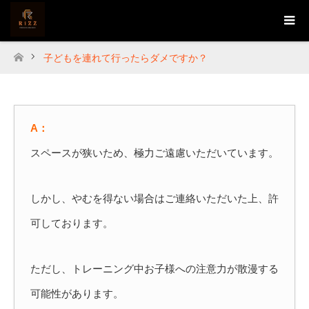
子どもを連れて行ったらダメですか？
ホーム
A：
スペースが狭いため、極力ご遠慮いただいています。
しかし、やむを得ない場合はご連絡いただいた上、許
可しております。
ただし、トレーニング中お子様への注意力が散漫する
可能性があります。