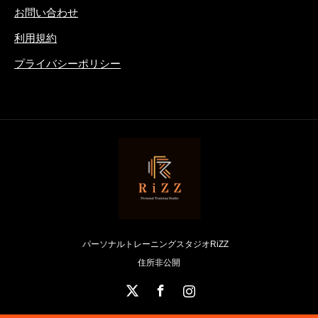
お問い合わせ
利用規約
プライバシーポリシー
パーソナルトレーニングスタジオRiZZ
住所非公開
X
Facebook
Instagram