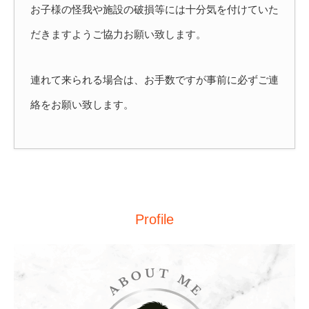
お子様の怪我や施設の破損等には十分気を付けていた
だきますようご協力お願い致します。
連れて来られる場合は、お手数ですが事前に必ずご連
絡をお願い致します。
Profile