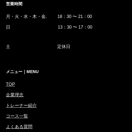
営業時間
月・火・水・木・金. 18：30 〜 21：00
日 13：30 〜 17：00
土 定休日
メニュー｜MENU
TOP
企業理念
トレーナー紹介
コース一覧
よくある質問