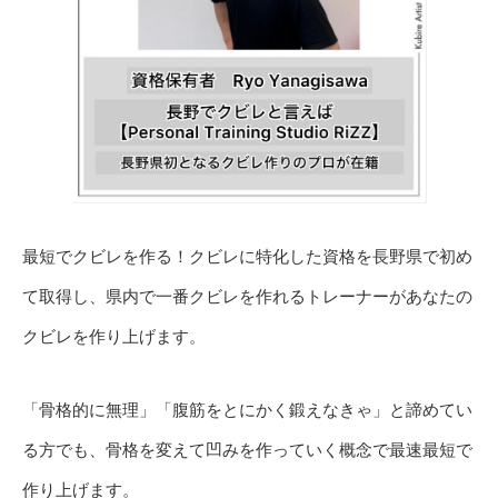
最短でクビレを作る！クビレに特化した資格を長野県で初め
て取得し、県内で一番クビレを作れるトレーナーがあなたの
クビレを作り上げます。
「骨格的に無理」「腹筋をとにかく鍛えなきゃ」と諦めてい
る方でも、骨格を変えて凹みを作っていく概念で最速最短で
作り上げます。