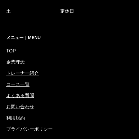
土 定休日
メニュー｜MENU
TOP
企業理念
トレーナー紹介
コース一覧
よくある質問
お問い合わせ
利用規約
プライバシーポリシー