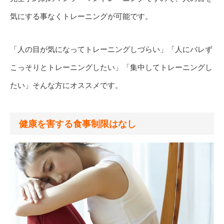
気にする事なくトレーニングが可能です。
「人の目が気になってトレーニングしづらい」「人にバレず
こっそりとトレーニングしたい」「集中してトレーニングし
たい」そんな方にオススメです。
健康を害する食事制限はなし