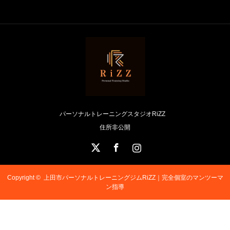
パーソナルトレーニングスタジオRiZZ
住所非公開
X
Facebook
Instagram
Copyright ©
上田市パーソナルトレーニングジムRiZZ｜完全個室のマンツーマ
ン指導