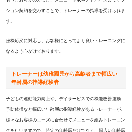
ション契約を交わすことで、トレーナーの指導を受けられま
す。
臨機応変に対応し、お客様にとってより良いトレーニングに
なるよう心がけております。
トレーナーは幼稚園児から高齢者まで幅広い
年齢層の指導経験者
子どもの運動能力向上や、デイサービスでの機能改善運動、
予防体操など幅広い年齢層の指導経験があるトレーナーが、
様々なお客様のニーズに合わせてメニューを組みトレーニン
グを行いますので、特定の年齢層だけでなく、幅広い年齢層