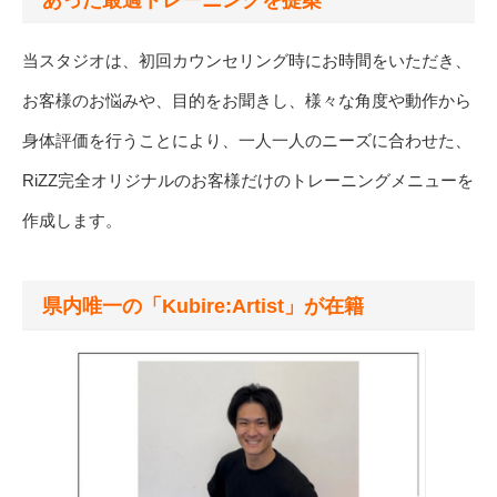
当スタジオは、初回カウンセリング時にお時間をいただき、
お客様のお悩みや、目的をお聞きし、様々な角度や動作から
身体評価を行うことにより、一人一人のニーズに合わせた、
RiZZ完全オリジナルのお客様だけのトレーニングメニューを
作成します。
県内唯一の「Kubire:Artist」が在籍