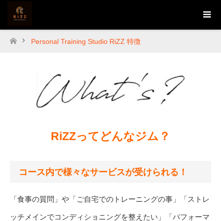
Personal Training Studio RiZZ 特徴
ホーム
RiZZってどんなジム？
コース内で様々なサービスが受けられる！
「食事の質問」や「ご自宅でのトレーニングの事」「ストレ
ッチメインでコンディショニングを整えたい」「パフォーマ