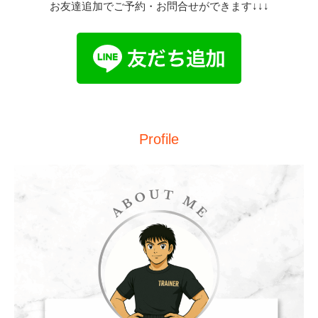
お友達追加でご予約・お問合せができます↓↓↓
Profile