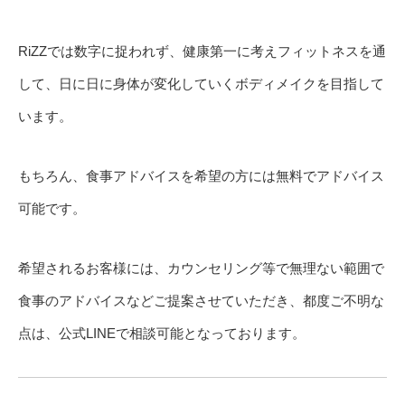
RiZZでは数字に捉われず、健康第一に考えフィットネスを通
して、日に日に身体が変化していくボディメイクを目指して
います。
もちろん、食事アドバイスを希望の方には無料でアドバイス
可能です。
希望されるお客様には、カウンセリング等で無理ない範囲で
食事のアドバイスなどご提案させていただき、都度ご不明な
点は、公式LINEで相談可能となっております。