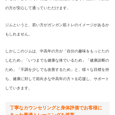
の方が安心して通っていただけます。
ジムというと、若い方がガンガン筋トレのイメージがあるか
もしれません。
しかしこのジムは、中高年の方が「自分の趣味をもっとたの
しむため」「いつまでも健康な体でいるため」「健康診断の
ため」「不調を少しでも改善するため」と、様々な目標を持
ち、健康に対して前向きな中高年の方々を応援し、サポート
していきます。
丁寧なカウンセリングと身体評価でお客様に
あった最適トレーニングを提案