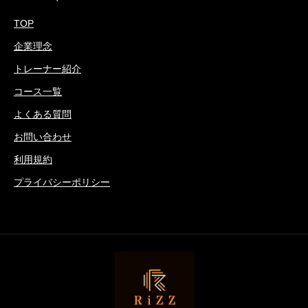
TOP
企業理念
トレーナー紹介
コース一覧
よくある質問
お問い合わせ
利用規約
プライバシーポリシー