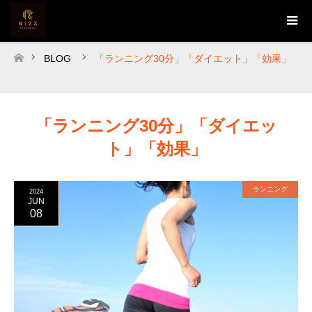
BLOG
「ランニング30分」「ダイエット」「効果」
ホーム
「ランニング30分」「ダイエッ
ト」「効果」
ランニング
2024
JUN
08