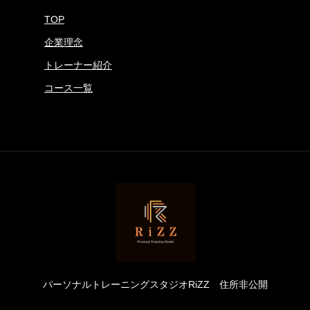
TOP
企業理念
トレーナー紹介
コース一覧
パーソナルトレーニングスタジオRiZZ
住所非公開