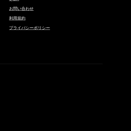
お問い合わせ
利用規約
プライバシーポリシー