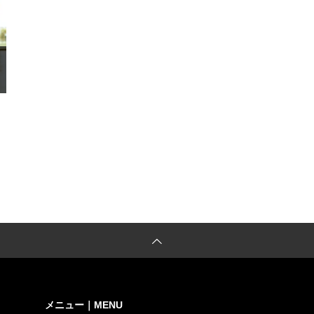
メニュー｜MENU