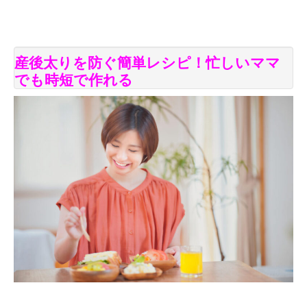
産後太りを防ぐ簡単レシピ！忙しいママ
でも時短で作れる