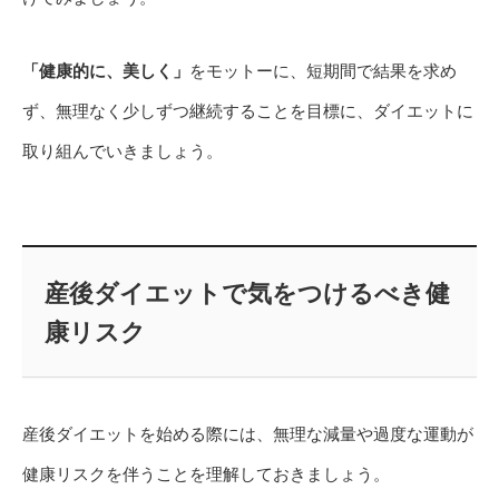
「健康的に、美しく」
をモットーに、短期間で結果を求め
ず、無理なく少しずつ継続することを目標に、ダイエットに
取り組んでいきましょう。
産後ダイエットで気をつけるべき健
康リスク
産後ダイエットを始める際には、無理な減量や過度な運動が
健康リスクを伴うことを理解しておきましょう。