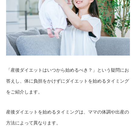
「産後ダイエットはいつから始めるべき？」という疑問にお
答えし、体に負担をかけずにダイエットを始めるタイミング
をご紹介します。
産後ダイエットを始めるタイミングは、ママの体調や出産の
方法によって異なります。