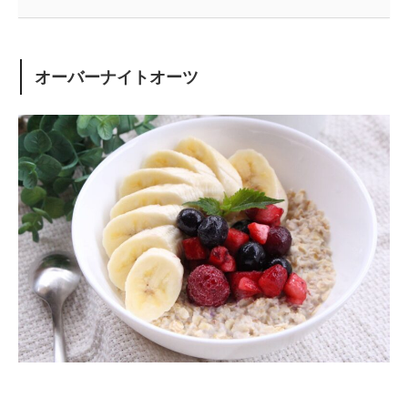
オーバーナイトオーツ