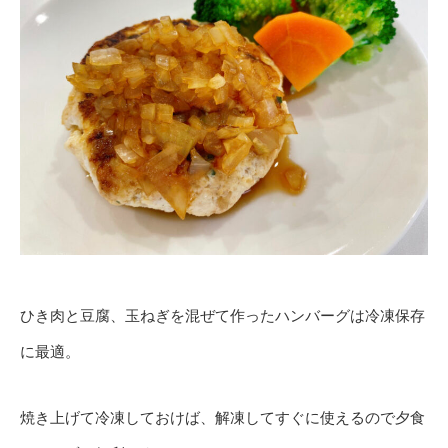
ひき肉と豆腐、玉ねぎを混ぜて作ったハンバーグは冷凍保存
に最適。
焼き上げて冷凍しておけば、解凍してすぐに使えるので夕食