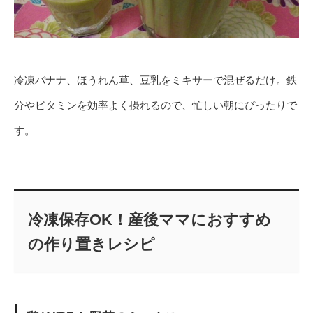
冷凍バナナ、ほうれん草、豆乳をミキサーで混ぜるだけ。鉄
分やビタミンを効率よく摂れるので、忙しい朝にぴったりで
す。
冷凍保存OK！産後ママにおすすめ
の作り置きレシピ