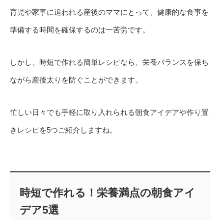
育児や家事に追われる産後のママにとって、健康的な食事を
準備する時間を確保するのは一苦労です。
しかし、時短で作れる簡単レシピなら、栄養バランスを保ち
ながら産後太りを防ぐことができます。
忙しい日々でも手軽に取り入れられる朝食アイデアや作り置
きレシピを5つご紹介しますね。
時短で作れる！栄養満点の朝食アイ
デア5選