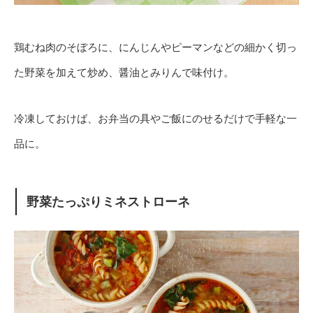
鶏むね肉のそぼろに、にんじんやピーマンなどの細かく切っ
た野菜を加えて炒め、醤油とみりんで味付け。
冷凍しておけば、お弁当の具やご飯にのせるだけで手軽な一
品に。
野菜たっぷりミネストローネ