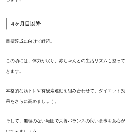
4ヶ月目以降
目標達成に向けて継続。
この頃には、体力が戻り、赤ちゃんとの生活リズムも整って
きます。
本格的な筋トレや有酸素運動を組み合わせて、ダイエット効
果をさらに高めましょう。
そして、無理のない範囲で栄養バランスの良い食事を意心が
けてみましょう。