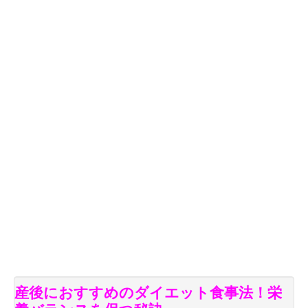
産後におすすめのダイエット食事法！栄