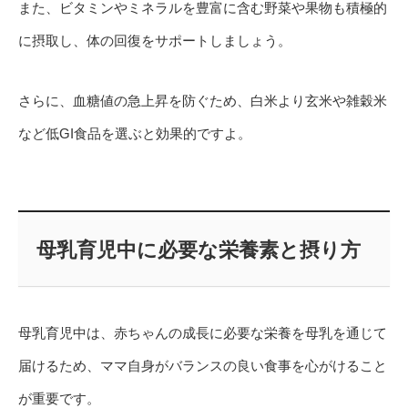
また、ビタミンやミネラルを豊富に含む野菜や果物も積極的
に摂取し、体の回復をサポートしましょう。
さらに、血糖値の急上昇を防ぐため、白米より玄米や雑穀米
など低GI食品を選ぶと効果的ですよ。
母乳育児中に必要な栄養素と摂り方
母乳育児中は、赤ちゃんの成長に必要な栄養を母乳を通じて
届けるため、ママ自身がバランスの良い食事を心がけること
が重要です。