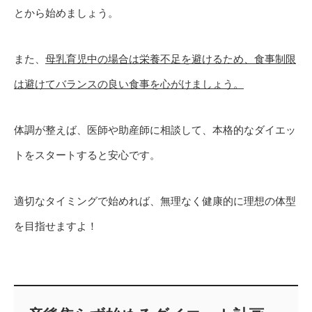
とから始めましょう。
また、
母乳育児中の場合は栄養不足を避けるため、食事制限
は避けてバランスの良い食事を心がけましょう。
体調が整えば、医師や助産師に相談して、本格的なダイエッ
トをスタートすると安心です。
適切なタイミングで始めれば、無理なく健康的に理想の体型
を目指せますよ！