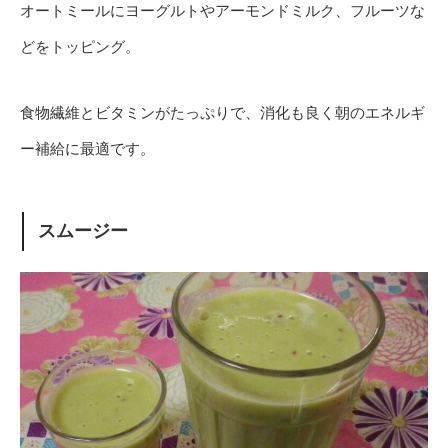
オートミールにヨーグルトやアーモンドミルク、フルーツな
どをトッピング。
食物繊維とビタミンがたっぷりで、消化も良く朝のエネルギ
ー補給に最適です。
スムージー