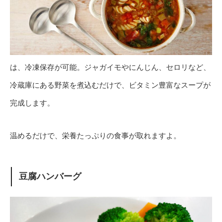
は、冷凍保存が可能。ジャガイモやにんじん、セロリなど、
冷蔵庫にある野菜を煮込むだけで、ビタミン豊富なスープが
完成します。
温めるだけで、栄養たっぷりの食事が取れますよ。
豆腐ハンバーグ