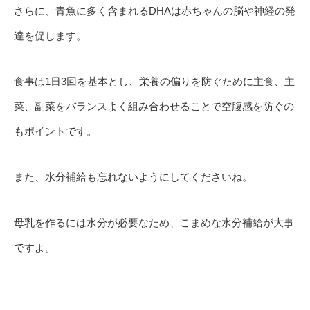
さらに、青魚に多く含まれるDHAは赤ちゃんの脳や神経の発
達を促します。
食事は1日3回を基本とし、栄養の偏りを防ぐために主食、主
菜、副菜をバランスよく組み合わせることで空腹感を防ぐの
もポイントです。
また、水分補給も忘れないようにしてくださいね。
母乳を作るには水分が必要なため、こまめな水分補給が大事
ですよ。