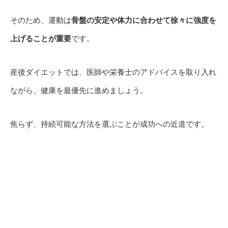
そのため、運動は
骨盤の安定や体力に合わせて徐々に強度を
上げることが重要
です。
産後ダイエットでは、医師や栄養士のアドバイスを取り入れ
ながら、健康を最優先に進めましょう。
焦らず、持続可能な方法を選ぶことが成功への近道です。