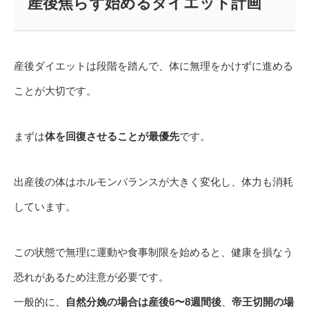
産後焦らず始めるダイエット計画
産後ダイエットは段階を踏んで、体に無理をかけずに進める
ことが大切です。
まずは
体を回復させることが最優先
です。
出産後の体はホルモンバランスが大きく変化し、体力も消耗
しています。
この状態で無理に運動や食事制限を始めると、健康を損なう
恐れがあるため注意が必要です。
一般的に、
自然分娩の場合は産後6〜8週間後
、
帝王切開の場