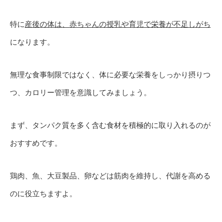
特に
産後の体は、赤ちゃんの授乳や育児で栄養が不足しがち
になります。
無理な食事制限ではなく、体に必要な栄養をしっかり摂りつ
つ、カロリー管理を意識してみましょう。
まず、タンパク質を多く含む食材を積極的に取り入れるのが
おすすめです。
鶏肉、魚、大豆製品、卵などは筋肉を維持し、代謝を高める
のに役立ちますよ。