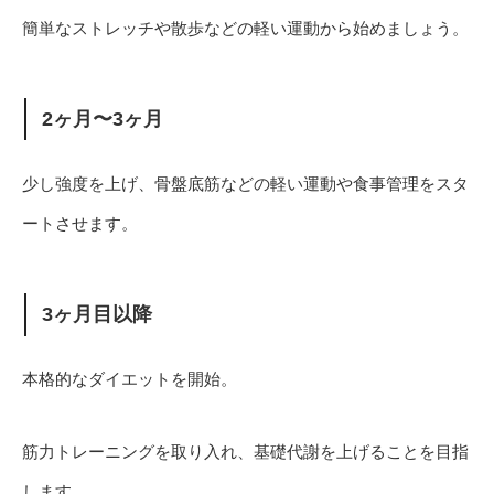
簡単なストレッチや散歩などの軽い運動から始めましょう。
2ヶ月〜3ヶ月
少し強度を上げ、骨盤底筋などの軽い運動や食事管理をスタ
ートさせます。
3ヶ月目以降
本格的なダイエットを開始。
筋力トレーニングを取り入れ、基礎代謝を上げることを目指
します。