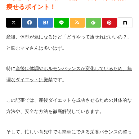
痩せるポイント！
産後、体型が気になるけど「どうやって痩せればいいの？」
と悩むママさんは多いはず。
特に
産後は体調やホルモンバランスが変化しているため、無
理なダイエットは厳禁
です。
この記事では、産後ダイエットを成功させるための具体的な
方法や、安全な方法を徹底解説していきます。
そして、忙しい育児中でも簡単にできる栄養バランスの整っ