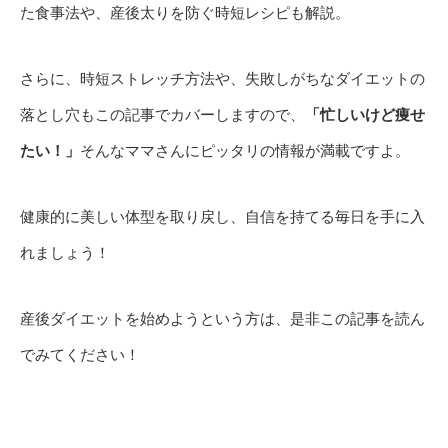
た食事法や、産後太りを防ぐ時短レシピも解説。
さらに、時短ストレッチ方法や、失敗しがちなダイエットの
落とし穴もこの記事でカバーしますので、
「忙しいけど痩せ
たい！」
そんなママさんにピッタリの情報が満載ですよ。
健康的に美しい体型を取り戻し、自信を持てる毎日を手に入
れましょう！
産後ダイエットを始めようという方は、是非この記事を読ん
でみてください！