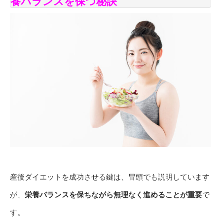
養バランスを保つ秘訣
産後ダイエットを成功させる鍵は、冒頭でも説明しています
が、
栄養バランスを保ちながら無理なく進めることが重要
で
す。