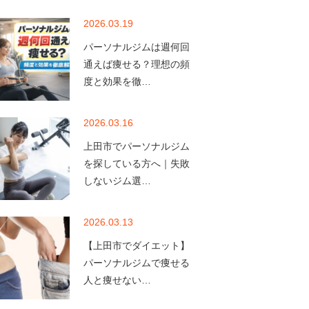
2026.03.19
パーソナルジムは週何回
通えば痩せる？理想の頻
度と効果を徹…
2026.03.16
上田市でパーソナルジム
を探している方へ｜失敗
しないジム選…
2026.03.13
【上田市でダイエット】
パーソナルジムで痩せる
人と痩せない…