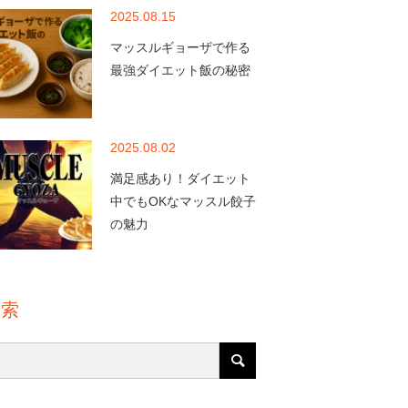
2025.08.15
マッスルギョーザで作る
最強ダイエット飯の秘密
2025.08.02
満足感あり！ダイエット
中でもOKなマッスル餃子
の魅力
検索