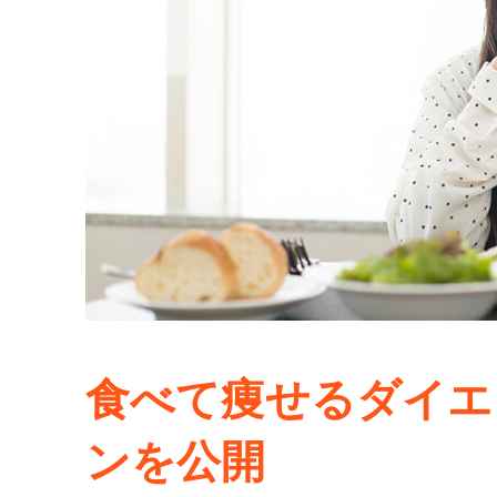
食べて痩せるダイエ
ンを公開