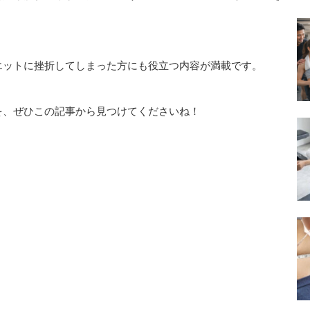
エットに挫折してしまった方にも役立つ内容が満載です。
を、ぜひこの記事から見つけてくださいね！