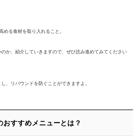
高める食材を取り入れること。
いのか、紹介していきますので、ぜひ読み進めてみてください
とし、リバウンドを防ぐことができますよ。
のおすすめメニューとは？