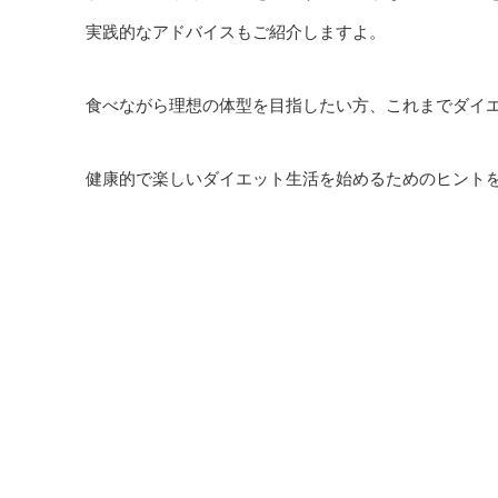
実践的なアドバイスもご紹介しますよ。
食べながら理想の体型を目指したい方、これまでダイ
健康的で楽しいダイエット生活を始めるためのヒント