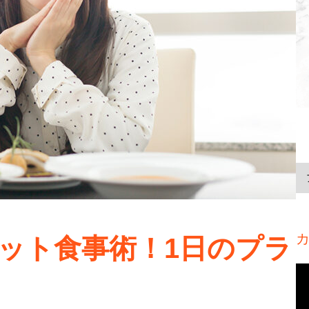
ット食事術！1日のプラ