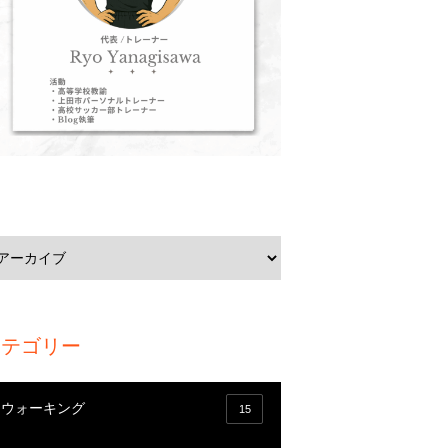
カテゴリー
ウォーキング
15