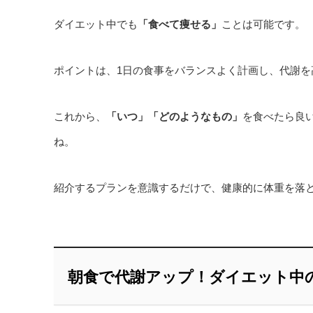
ダイエット中でも
「食べて痩せる」
ことは可能です。
ポイントは、1日の食事をバランスよく計画し、代謝を
これから、
「いつ」「どのようなもの」
を食べたら良
ね。
紹介するプランを意識するだけで、健康的に体重を落
朝食で代謝アップ！ダイエット中