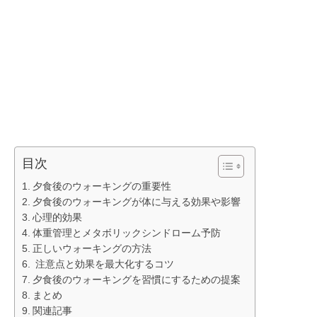
目次
夕食後のウォーキングの重要性
夕食後のウォーキングが体に与える効果や影響
心理的効果
体重管理とメタボリックシンドローム予防
正しいウォーキングの方法
注意点と効果を最大化するコツ
夕食後のウォーキングを習慣にするための提案
まとめ
関連記事