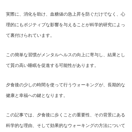
実際に、消化を助け、血糖値の急上昇を防ぐだけでなく、心
理的にもポジティブな影響を与えることが科学的研究によっ
て裏付けられています。
この簡単な習慣がメンタルヘルスの向上に寄与し、結果とし
て質の高い睡眠を促進する可能性があります。
夕食後の少しの時間を使って行うウォーキングが、長期的な
健康と幸福への鍵となります。
この記事では、夕食後に歩くことの重要性、その背景にある
科学的な理由、そして効果的なウォーキングの方法について