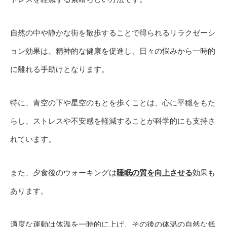
自然の中や静かな街を散歩することで得られるリラクゼーシ
ョン効果は、精神的な健康を促進し、日々の悩みから一時的
に離れる手助けとなります。
特に、青空の下や星空のもとを歩くことは、心に平穏をもた
らし、ストレスや不安感を軽減することが科学的にも支持さ
れています。
また、夕食後のウォーキングは
睡眠の質を向上させる
効果も
あります。
適度な運動は体温を一時的に上げ、その後の体温の自然な低