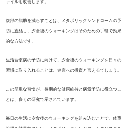
ァイルを改善します。
腹部の脂肪を減らすことは、メタボリックシンドロームの予
防に直結し、夕食後のウォーキングはそのための手軽で効果
的な方法です。
生活習慣病の予防に向けて、夕食後のウォーキングを日々の
習慣に取り入れることは、健康への投資と言えるでしょう。
この簡単な習慣が、長期的な健康維持と病気予防に役立つこ
とは、多くの研究で示されています。
毎日の生活に夕食後のウォーキングを組み込むことで、体重