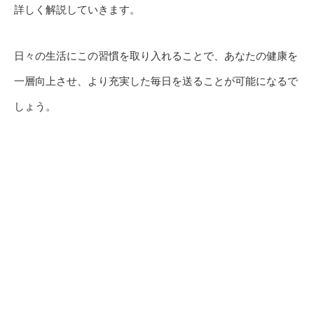
詳しく解説していきます。
日々の生活にこの習慣を取り入れることで、あなたの健康を
一層向上させ、より充実した毎日を送ることが可能になるで
しょう。