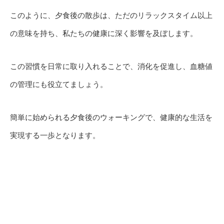
このように、夕食後の散歩は、ただのリラックスタイム以上
の意味を持ち、私たちの健康に深く影響を及ぼします。
この習慣を日常に取り入れることで、消化を促進し、血糖値
の管理にも役立てましょう。
簡単に始められる夕食後のウォーキングで、健康的な生活を
実現する一歩となります。