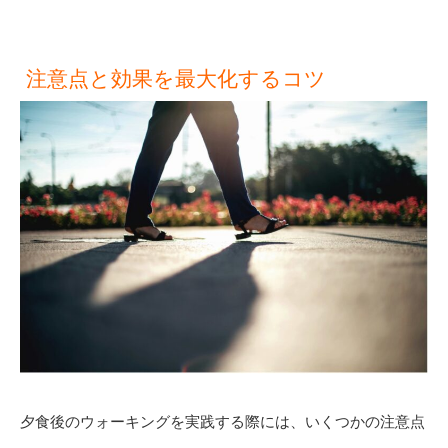
注意点と効果を最大化するコツ
夕食後のウォーキングを実践する際には、いくつかの注意点