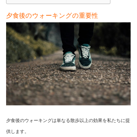
夕食後のウォーキングの重要性
夕食後のウォーキングは単なる散歩以上の効果を私たちに提
供します。