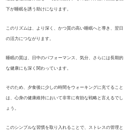
下が睡眠を誘う助けになります。
このリズムは、より深く、かつ質の高い睡眠へと導き、翌日
の活力につながります。
睡眠の質は、日中のパフォーマンス、気分、さらには長期的
な健康にも深く関わっています。
そのため、夕食後に少しの時間をウォーキングに充てること
は、心身の健康維持において非常に有効な戦略と言えるでし
ょう。
このシンプルな習慣を取り入れることで、ストレスの管理と