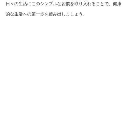
日々の生活にこのシンプルな習慣を取り入れることで、健康
的な生活への第一歩を踏み出しましょう。