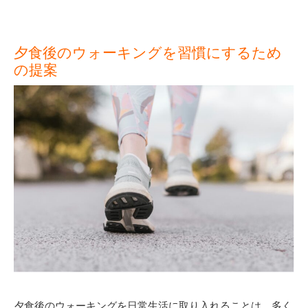
夕食後のウォーキングを習慣にするため
の提案
夕食後のウォーキングを日常生活に取り入れることは、多く