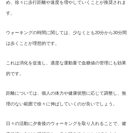
め、徐々に歩行距離や速度を増やしていくことが推奨されま
す。
ウォーキングの時間に関しては、少なくとも20分から30分間
は歩くことが理想的です。
これは消化を促進し、適度な運動量で血糖値の管理にも効果
的です。
距離については、個人の体力や健康状態に応じて調整し、無
理のない範囲で徐々に伸ばしていくのが良いでしょう。
日々の活動に夕食後のウォーキングを取り入れることで、健