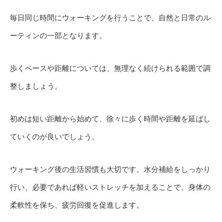
毎日同じ時間にウォーキングを行うことで、自然と日常のル
ーティンの一部となります。
歩くペースや距離については、無理なく続けられる範囲で調
整しましょう。
初めは短い距離から始めて、徐々に歩く時間や距離を延ばし
ていくのが良いでしょう。
ウォーキング後の生活習慣も大切です。水分補給をしっかり
行い、必要であれば軽いストレッチを加えることで、身体の
柔軟性を保ち、疲労回復を促進します。