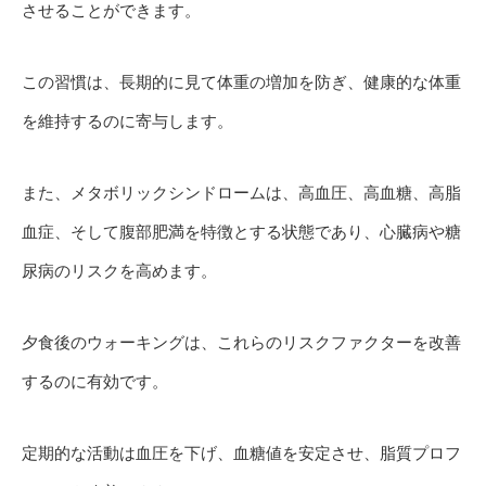
させることができます。
この習慣は、長期的に見て体重の増加を防ぎ、健康的な体重
を維持するのに寄与します。
また、メタボリックシンドロームは、高血圧、高血糖、高脂
血症、そして腹部肥満を特徴とする状態であり、心臓病や糖
尿病のリスクを高めます。
夕食後のウォーキングは、これらのリスクファクターを改善
するのに有効です。
定期的な活動は血圧を下げ、血糖値を安定させ、脂質プロフ