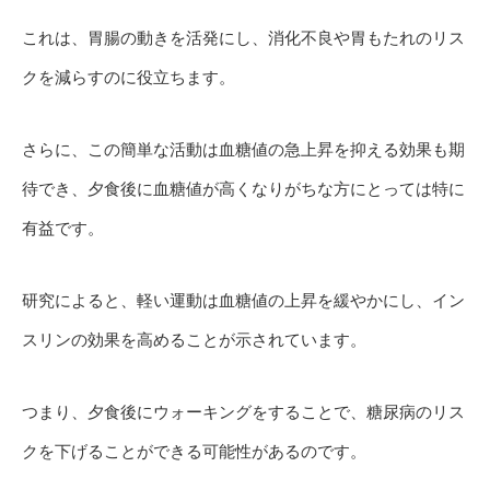
これは、胃腸の動きを活発にし、消化不良や胃もたれのリス
クを減らすのに役立ちます。
さらに、この簡単な活動は血糖値の急上昇を抑える効果も期
待でき、夕食後に血糖値が高くなりがちな方にとっては特に
有益です。
研究によると、軽い運動は血糖値の上昇を緩やかにし、イン
スリンの効果を高めることが示されています。
つまり、夕食後にウォーキングをすることで、糖尿病のリス
クを下げることができる可能性があるのです。