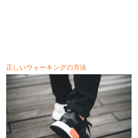
正しいウォーキングの方法