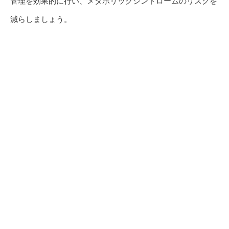
管理を効果的に行い、メタボリックシンドロームのリスクを
減らしましょう。