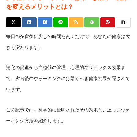
を変えるメリットとは？
毎日の夕食後に少しの時間を割くだけで、あなたの健康は大
きく変わります。
消化の促進から血糖値の管理、心理的なリラックス効果ま
で、夕食後のウォーキングには驚くべき健康効果が隠されて
います。
この記事では、科学的に証明されたその効果と、正しいウォ
ーキング方法を紹介します。