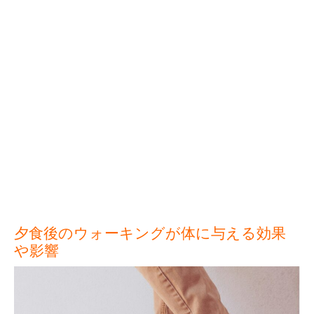
夕食後のウォーキングが体に与える効果
や影響