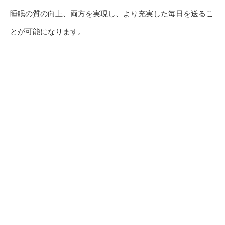
睡眠の質の向上、両方を実現し、より充実した毎日を送るこ
とが可能になります。