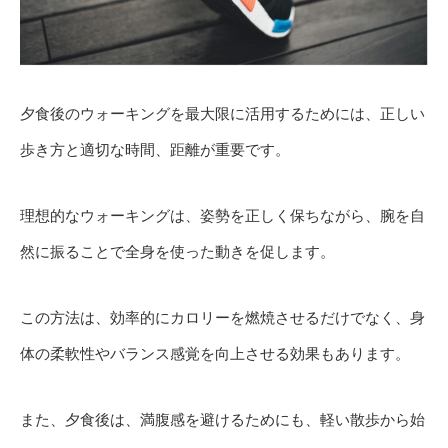
夕食後のウォーキングを最大限に活用するためには、正しい
歩き方と適切な時間、距離が重要です。
理想的なウォーキングは、姿勢を正しく保ちながら、腕を自
然に振ることで全身を使った動きを促します。
この方法は、効率的にカロリーを燃焼させるだけでなく、身
体の柔軟性やバランス感覚を向上させる効果もあります。
また、夕食後は、満腹感を避けるためにも、軽い散歩から始