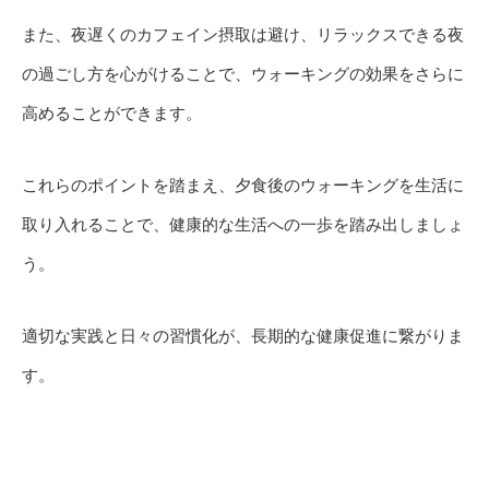
また、夜遅くのカフェイン摂取は避け、リラックスできる夜
の過ごし方を心がけることで、ウォーキングの効果をさらに
高めることができます。
これらのポイントを踏まえ、夕食後のウォーキングを生活に
取り入れることで、健康的な生活への一歩を踏み出しましょ
う。
適切な実践と日々の習慣化が、長期的な健康促進に繋がりま
す。