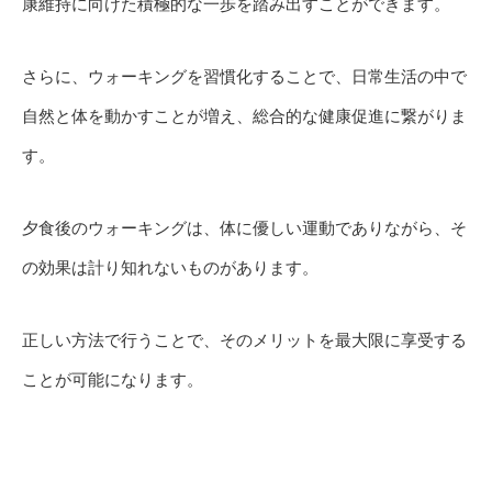
康維持に向けた積極的な一歩を踏み出すことができます。
さらに、ウォーキングを習慣化することで、日常生活の中で
自然と体を動かすことが増え、総合的な健康促進に繋がりま
す。
夕食後のウォーキングは、体に優しい運動でありながら、そ
の効果は計り知れないものがあります。
正しい方法で行うことで、そのメリットを最大限に享受する
ことが可能になります。