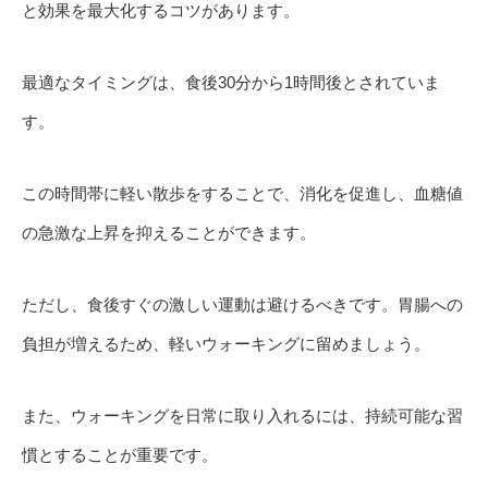
と効果を最大化するコツがあります。
最適なタイミングは、食後30分から1時間後とされていま
す。
この時間帯に軽い散歩をすることで、消化を促進し、血糖値
の急激な上昇を抑えることができます。
ただし、食後すぐの激しい運動は避けるべきです。胃腸への
負担が増えるため、軽いウォーキングに留めましょう。
また、ウォーキングを日常に取り入れるには、持続可能な習
慣とすることが重要です。