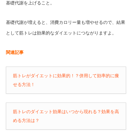
基礎代謝を上げること。
基礎代謝が増えると、消費カロリー量も増やせるので、結果
として筋トレは効果的なダイエットにつながりますよ。
関連記事
筋トレがダイエットに効果的！？併用して効率的に痩
せる方法！
筋トレのダイエット効果はいつから現れる？効果を高
める方法は？