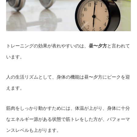
トレーニングの効果が表れやすいのは、
昼〜夕方
と言われて
います。
人の生活リズムとして、身体の機能は昼〜夕方にピークを迎
えます。
筋肉をしっかり動かすためには、体温が上がり、身体に十分
なエネルギー源がある状態で筋トレをした方が、パフォーマ
ンスレベルも上がります。