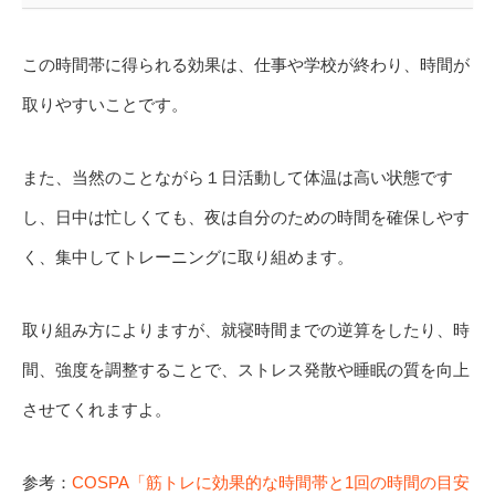
この時間帯に得られる効果は、仕事や学校が終わり、時間が
取りやすいことです。
また、当然のことながら１日活動して体温は高い状態です
し、日中は忙しくても、夜は自分のための時間を確保しやす
く、集中してトレーニングに取り組めます。
取り組み方によりますが、就寝時間までの逆算をしたり、時
間、強度を調整することで、ストレス発散や睡眠の質を向上
させてくれますよ。
参考：
COSPA「筋トレに効果的な時間帯と1回の時間の目安