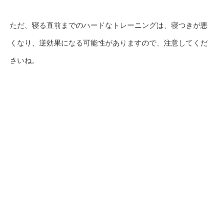
ただ、寝る直前までのハードなトレーニングは、寝つきが悪
くなり、逆効果になる可能性がありますので、注意してくだ
さいね。