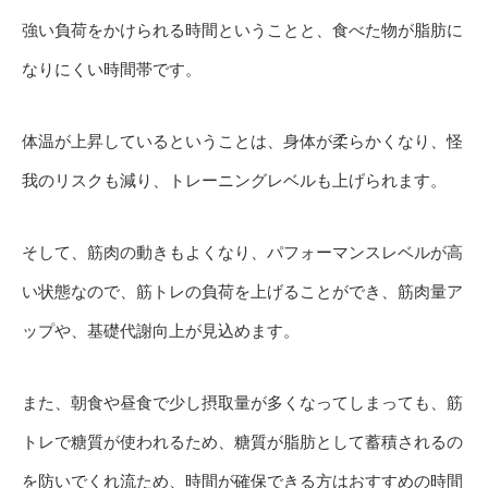
強い負荷をかけられる時間ということと、食べた物が脂肪に
なりにくい時間帯です。
体温が上昇しているということは、身体が柔らかくなり、怪
我のリスクも減り、トレーニングレベルも上げられます。
そして、筋肉の動きもよくなり、パフォーマンスレベルが高
い状態なので、筋トレの負荷を上げることができ、筋肉量ア
ップや、基礎代謝向上が見込めます。
また、朝食や昼食で少し摂取量が多くなってしまっても、筋
トレで糖質が使われるため、糖質が脂肪として蓄積されるの
を防いでくれ流ため、時間が確保できる方はおすすめの時間