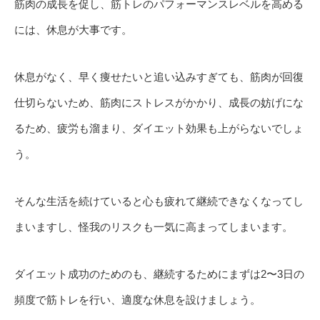
筋肉の成長を促し、筋トレのパフォーマンスレベルを高める
には、休息が大事です。
休息がなく、早く痩せたいと追い込みすぎても、筋肉が回復
仕切らないため、筋肉にストレスがかかり、成長の妨げにな
るため、疲労も溜まり、ダイエット効果も上がらないでしょ
う。
そんな生活を続けていると心も疲れて継続できなくなってし
まいますし、怪我のリスクも一気に高まってしまいます。
ダイエット成功のためのも、継続するためにまずは2〜3日の
頻度で筋トレを行い、適度な休息を設けましょう。