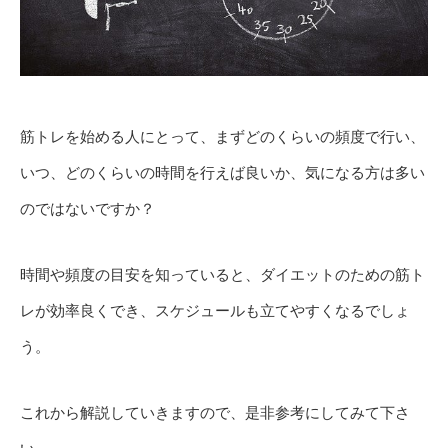
筋トレを始める人にとって、まずどのくらいの頻度で行い、
いつ、どのくらいの時間を行えば良いか、気になる方は多い
のではないですか？
時間や頻度の目安を知っていると、ダイエットのための筋ト
レが効率良くでき、スケジュールも立てやすくなるでしょ
う。
これから解説していきますので、是非参考にしてみて下さ