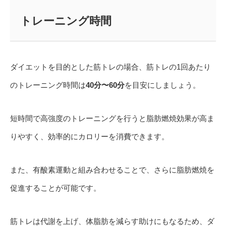
トレーニング時間
ダイエットを目的とした筋トレの場合、筋トレの1回あたり
のトレーニング時間は
40分〜60分
を目安にしましょう。
短時間で高強度のトレーニングを行うと脂肪燃焼効果が高ま
りやすく、効率的にカロリーを消費できます。
また、有酸素運動と組み合わせることで、さらに脂肪燃焼を
促進することが可能です。
筋トレは代謝を上げ、体脂肪を減らす助けにもなるため、ダ