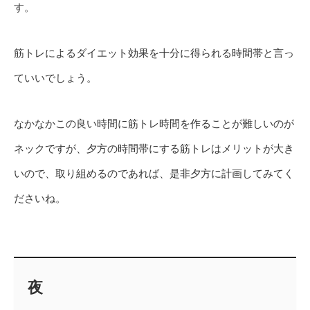
す。
筋トレによるダイエット効果を十分に得られる時間帯と言っ
ていいでしょう。
なかなかこの良い時間に筋トレ時間を作ることが難しいのが
ネックですが、夕方の時間帯にする筋トレはメリットが大き
いので、取り組めるのであれば、是非夕方に計画してみてく
ださいね。
夜