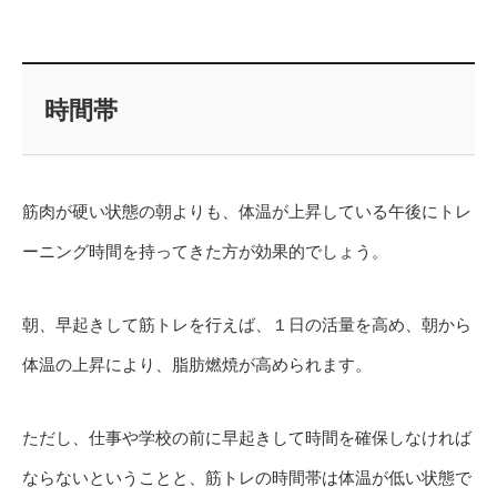
時間帯
筋肉が硬い状態の朝よりも、体温が上昇している午後にトレ
ーニング時間を持ってきた方が効果的でしょう。
朝、早起きして筋トレを行えば、１日の活量を高め、朝から
体温の上昇により、脂肪燃焼が高められます。
ただし、仕事や学校の前に早起きして時間を確保しなければ
ならないということと、筋トレの時間帯は体温が低い状態で