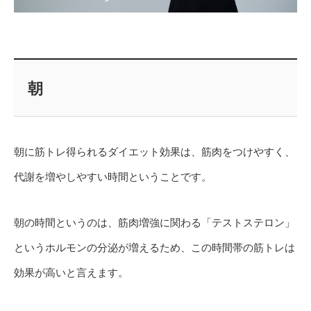
朝
朝に筋トレ得られるダイエット効果は、筋肉をつけやすく、
代謝を増やしやすい時間ということです。
朝の時間というのは、筋肉増強に関わる「テストステロン」
というホルモンの分泌が増えるため、この時間帯の筋トレは
効果が高いと言えます。