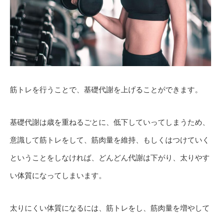
筋トレを行うことで、基礎代謝を上げることができます。
基礎代謝は歳を重ねるごとに、低下していってしまうため、
意識して筋トレをして、筋肉量を維持、もしくはつけていく
ということをしなければ、どんどん代謝は下がり、太りやす
い体質になってしまいます。
太りにくい体質になるには、筋トレをし、筋肉量を増やして