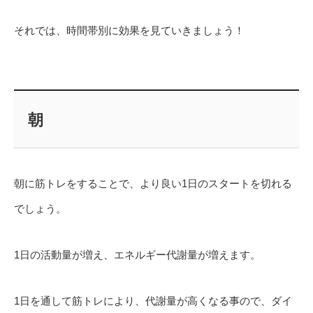
それでは、時間帯別に効果を見ていきましょう！
朝
朝に筋トレをすることで、より良い1日のスタートを切れる
でしょう。
1日の活動量が増え、エネルギー代謝量が増えます。
1日を通して筋トレにより、代謝量が高くなる事ので、ダイ