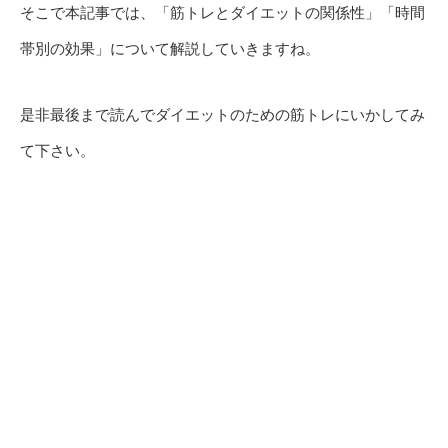
そこで本記事では、「筋トレとダイエットの関係性」「時間
帯別の効果」について解説していきますね。
是非最後まで読んでダイエットのための筋トレにいかしてみ
て下さい。