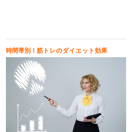
時間帯別！筋トレのダイエット効果