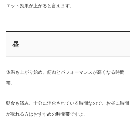
エット効果が上がると言えます。
昼
体温も上がり始め、筋肉とパフォーマンスが高くなる時間
帯。
朝食も済み、十分に消化されている時間なので、お昼に時間
が取れる方はおすすめの時間帯ですよ。