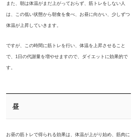
また、朝は体温がまだ上がっておらず、筋トレをしない人
は、この低い状態から朝食を食べ、お昼に向かい、少しずつ
体温が上昇していきます。
ですが、この時間に筋トレを行い、体温を上昇させること
で、1日の代謝量を増やせますので、ダイエットに効果的で
す。
昼
お昼の筋トレで得られる効果は、体温が上がり始め、筋肉に