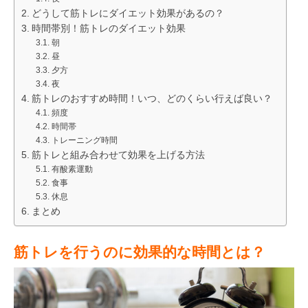
どうして筋トレにダイエット効果があるの？
時間帯別！筋トレのダイエット効果
朝
昼
夕方
夜
筋トレのおすすめ時間！いつ、どのくらい行えば良い？
頻度
時間帯
トレーニング時間
筋トレと組み合わせて効果を上げる方法
有酸素運動
食事
休息
まとめ
筋トレを行うのに効果的な時間とは？