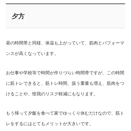
夕方
昼の時間帯と同様、体温も上がっていて、筋肉とパフォーマ
ンスが高くなっています。
お仕事や学校等で時間が作りづらい時間帯ですが、この時間
に筋トレできると、筋トレ時間、扱う重量も増え、筋肉をつ
けることや、怪我のリスク軽減にもなります。
もう帰って夕飯を食べて家でゆっくり休むだけなので、筋ト
レをするにはとてもメリットが大きいです。