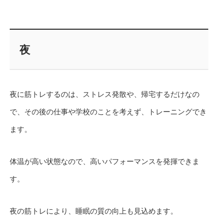
夜
夜に筋トレするのは、ストレス発散や、帰宅するだけなの
で、その後の仕事や学校のことを考えず、トレーニングでき
ます。
体温が高い状態なので、高いパフォーマンスを発揮できま
す。
夜の筋トレにより、睡眠の質の向上も見込めます。