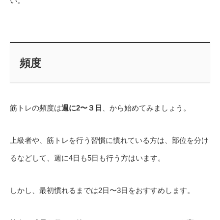
い。
頻度
筋トレの頻度は
週に2〜３日
、から始めてみましょう。
上級者や、筋トレを行う習慣に慣れている方は、部位を分け
るなどして、週に4日も5日も行う方はいます。
しかし、最初慣れるまでは2日〜3日をおすすめします。