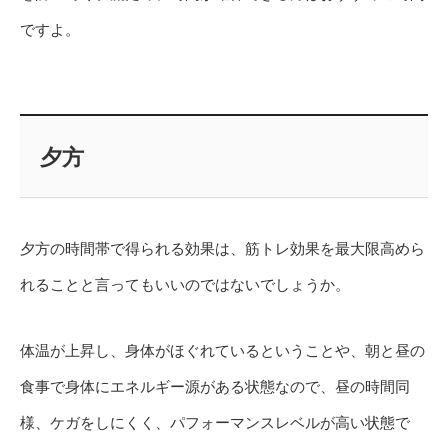
ですよ。
夕方
夕方の時間帯で得られる効果は、筋トレ効果を最大限高めら
れることと言ってもいいのではないでしょうか。
体温が上昇し、身体がほぐれているということや、朝と昼の
食事で身体にエネルギー源がある状態なので、昼の時間同
様、ケガをしにくく、パフォーマンスレベルが高い状態で