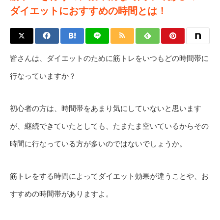
ダイエットにおすすめの時間とは！
皆さんは、ダイエットのために筋トレをいつもどの時間帯に
行なっていますか？
初心者の方は、時間帯をあまり気にしていないと思います
が、継続できていたとしても、たまたま空いているからその
時間に行なっている方が多いのではないでしょうか。
筋トレをする時間によってダイエット効果が違うことや、お
すすめの時間帯がありますよ。