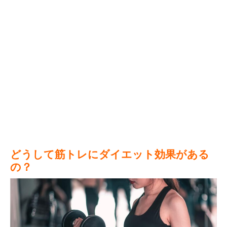
どうして筋トレにダイエット効果がある
の？