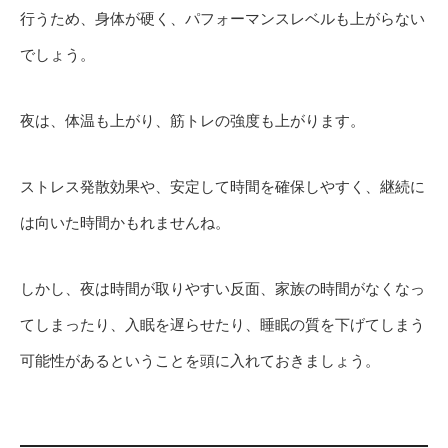
行うため、身体が硬く、パフォーマンスレベルも上がらない
でしょう。
夜は、体温も上がり、筋トレの強度も上がります。
ストレス発散効果や、安定して時間を確保しやすく、継続に
は向いた時間かもれませんね。
しかし、夜は時間が取りやすい反面、家族の時間がなくなっ
てしまったり、入眠を遅らせたり、睡眠の質を下げてしまう
可能性があるということを頭に入れておきましょう。