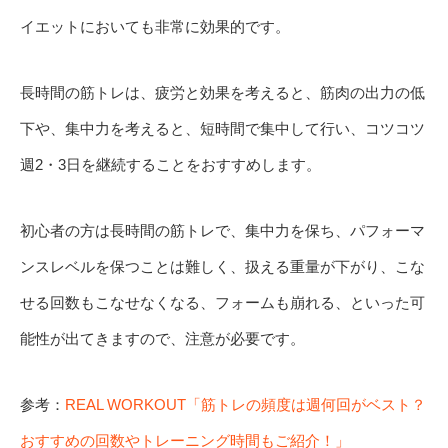
イエットにおいても非常に効果的です。
長時間の筋トレは、疲労と効果を考えると、筋肉の出力の低
下や、集中力を考えると、短時間で集中して行い、コツコツ
週2・3日を継続することをおすすめします。
初心者の方は長時間の筋トレで、集中力を保ち、パフォーマ
ンスレベルを保つことは難しく、扱える重量が下がり、こな
せる回数もこなせなくなる、フォームも崩れる、といった可
能性が出てきますので、注意が必要です。
参考：
REAL WORKOUT「筋トレの頻度は週何回がベスト？
おすすめの回数やトレーニング時間もご紹介！」